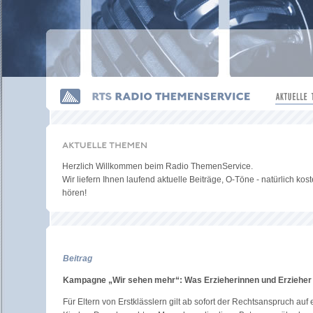
Herzlich Willkommen beim Radio ThemenService.
Wir liefern Ihnen laufend aktuelle Beiträge, O-Töne - natürlich kost
hören!
Beitrag
Kampagne „Wir sehen mehr“: Was Erzieherinnen und Erzieher t
Für Eltern von Erstklässlern gilt ab sofort der Rechtsanspruch au